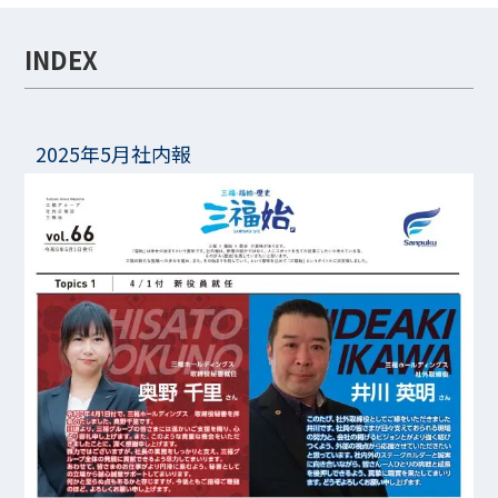
INDEX
2025年5月社内報