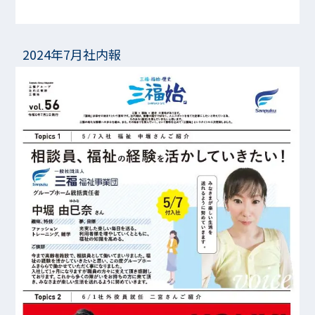
2024年7月社内報