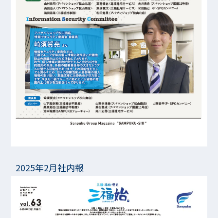
2025年2月社内報