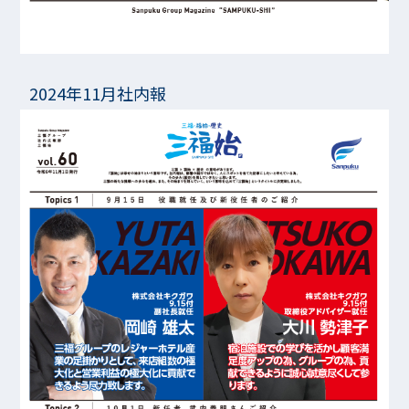
2024年11月社内報