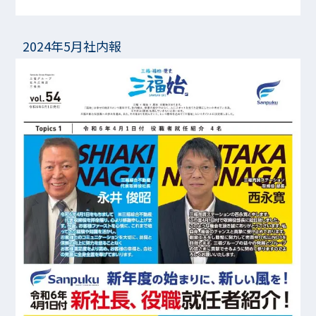
2024年5月社内報