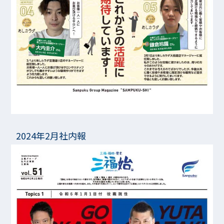
2024年2月社内報