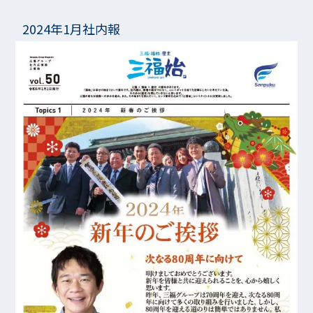
2024年1月社内報