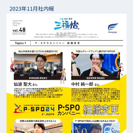
2023年11月社内報