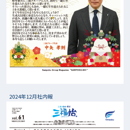
2024年12月社内報