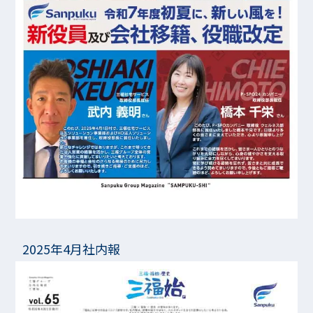
2025年4月社内報