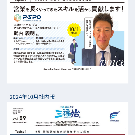
2024年10月社内報