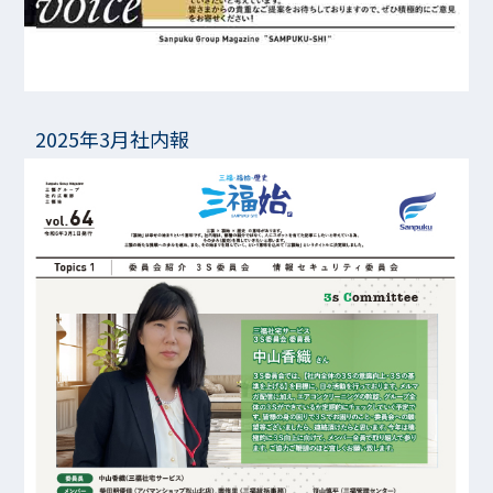
2025年3月社内報