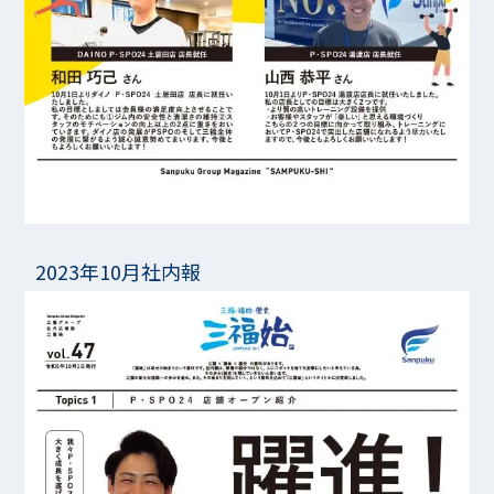
2023年10月社内報