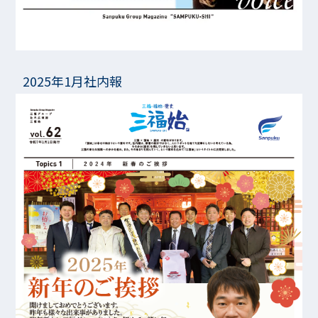
2025年1月社内報