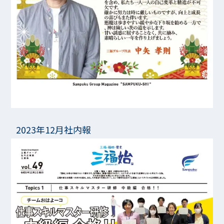
2023年12月社内報