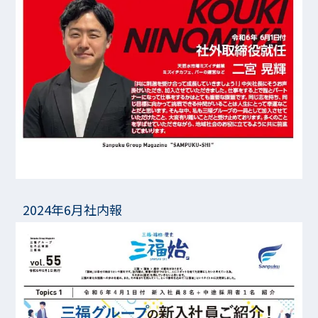
2024年6月社内報