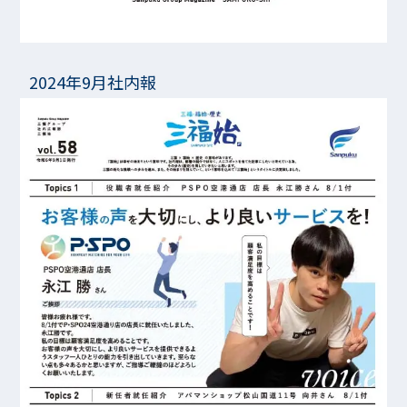
2024年9月社内報