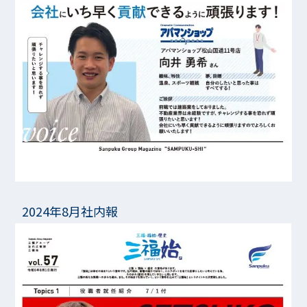
2024年8月社内報