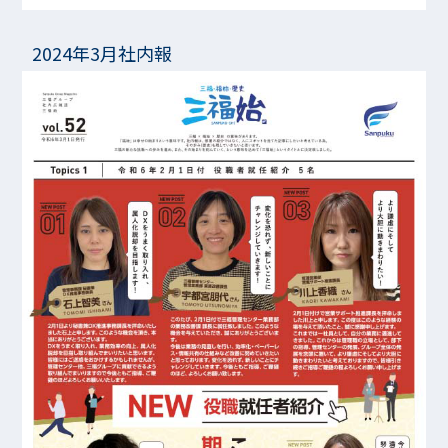
2024年3月社内報