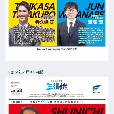
2024年4月社内報