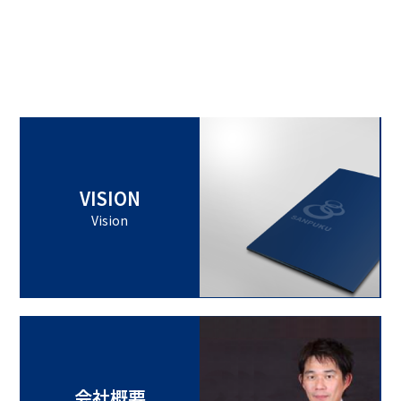
VISION
Vision
会社概要