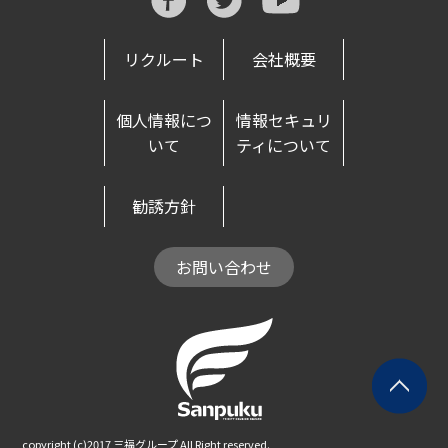
リクルート
会社概要
個人情報につ
情報セキュリ
いて
ティについて
勧誘方針
お問い合わせ
copyright (c)2017 三福グループ All Right reserved.