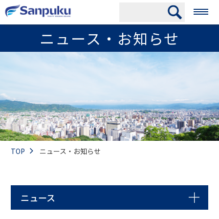
ニュース・お知らせ
TOP
ニュース・お知らせ
ニュース