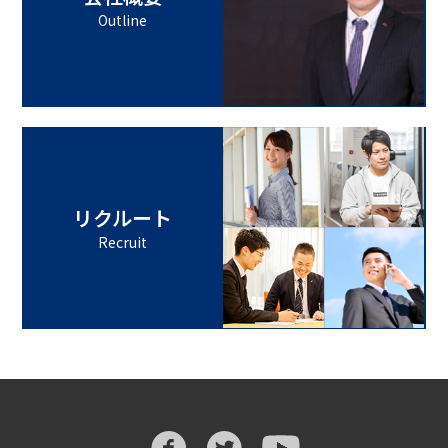
Outline
リクルート
Recruit