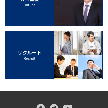
Outline
リクルート
Recruit