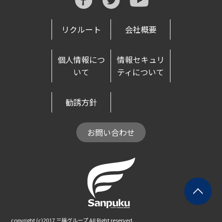
リクルート
会社概要
個人情報につ
情報セキュリ
いて
ティについて
勧誘方針
お問い合わせ
copyright (c)2017 三福グループ All Right reserved.