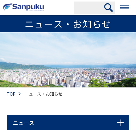
ニュース・お知らせ
TOP
ニュース・お知らせ
ニュース