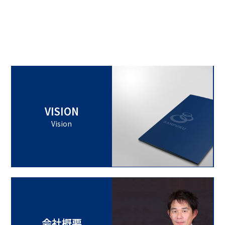
VISION
Vision
会社概要