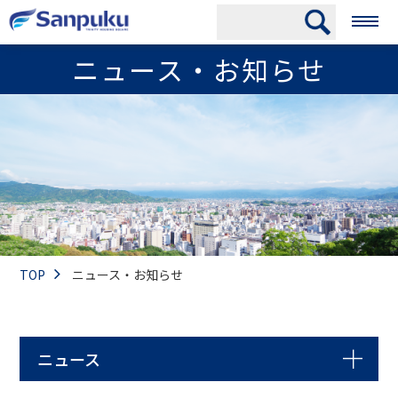
ニュース・お知らせ
TOP
ニュース・お知らせ
ニュース