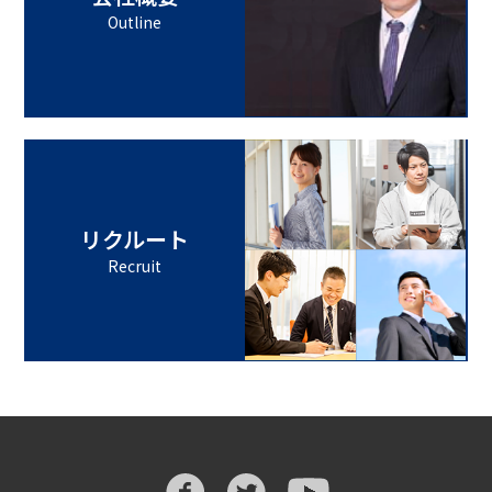
Outline
リクルート
Recruit