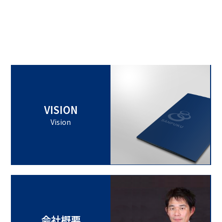
VISION
Vision
会社概要