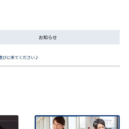
お知らせ
ぜひ遊びに来てください♪