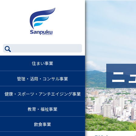
住まい事業
ニ
管理・活用・コンサル事業
健康・スポーツ・アンチエイジング事業
教育・福祉事業
飲食事業