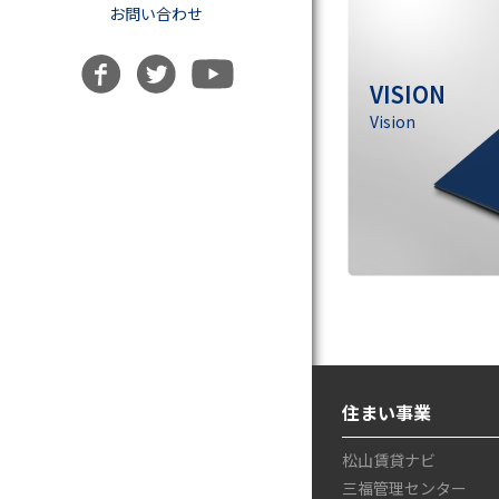
お問い合わせ
VISION
Vision
住まい事業
松山賃貸ナビ
三福管理センター