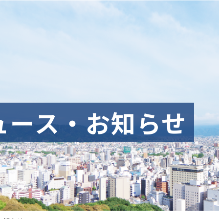
ュース・お知らせ