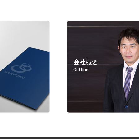
会社概要
Outline