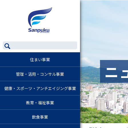
住まい事業
ニ
管理・活用・コンサル事業
健康・スポーツ・アンチエイジング事業
教育・福祉事業
飲食事業