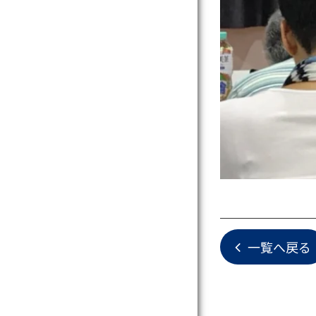
一覧へ戻る