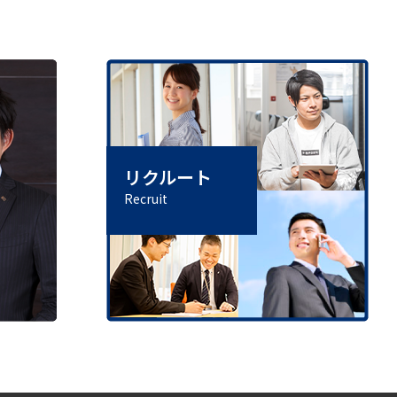
リクルート
Recruit