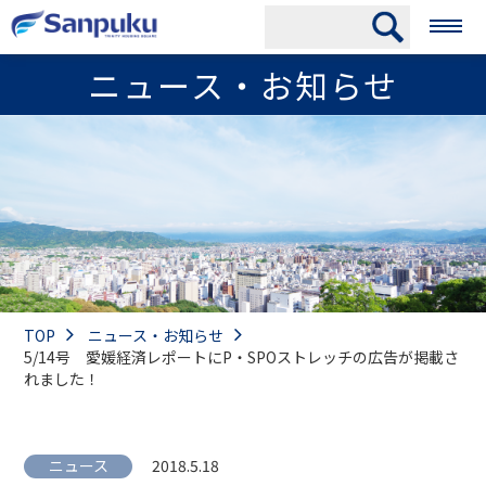
ニュース・お知らせ
TOP
ニュース・お知らせ
5/14号 愛媛経済レポートにP・SPOストレッチの広告が掲載さ
れました！
ニュース
2018.5.18