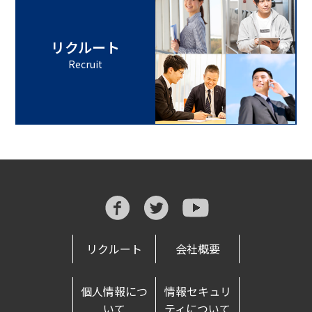
リクルート
Recruit
リクルート
会社概要
個人情報につ
情報セキュリ
いて
ティについて