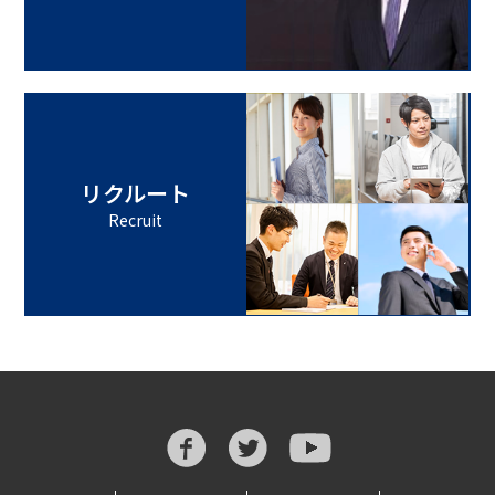
リクルート
Recruit