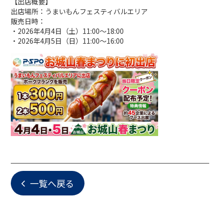
【出店概要】
出店場所：うまいもんフェスティバルエリア
販売日時：
・2026年4月4日（土）11:00～18:00
・2026年4月5日（日）11:00～16:00
一覧へ戻る