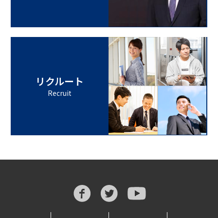
リクルート
Recruit