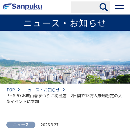
ニュース・お知らせ
TOP
ニュース・お知らせ
P・SPO お城山春まつりに初出店 2日間で18万人来場想定の大
型イベントに参加
ニュース
2026.3.27