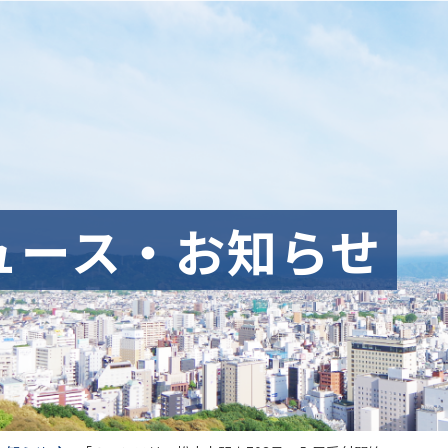
ュース・お知らせ