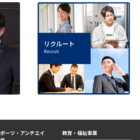
リクルート
Recruit
ポーツ・アンチエイ
教育・福祉事業