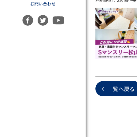
利用期間：2週間〜長
お問い合わせ
一覧へ戻る