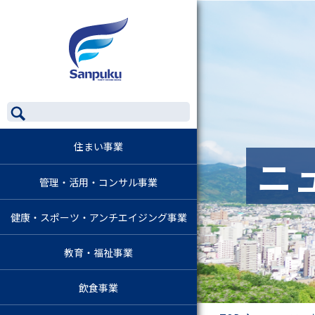
住まい事業
ニ
管理・活用・コンサル事業
健康・スポーツ・アンチエイジング事業
教育・福祉事業
飲食事業