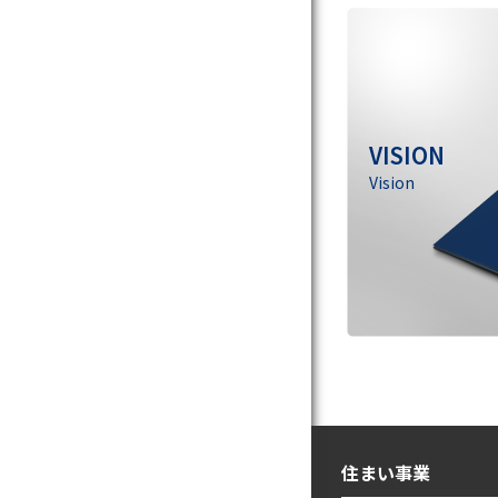
VISION
Vision
住まい事業