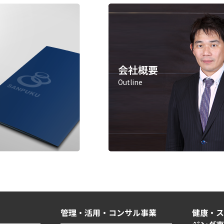
会社概要
Outline
管理・活用・コンサル事業
健康・ス