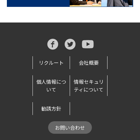
リクルート
会社概要
個人情報につ
情報セキュリ
いて
ティについて
勧誘方針
お問い合わせ