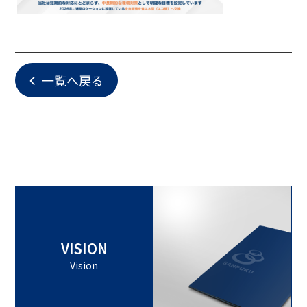
一覧へ戻る
VISION
Vision