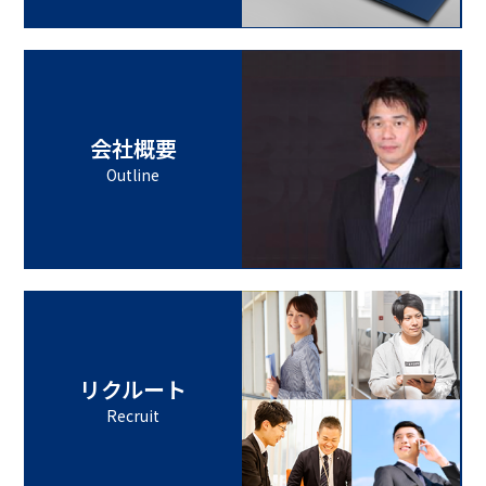
会社概要
Outline
リクルート
Recruit