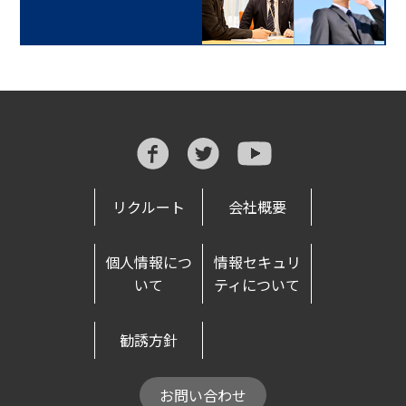
リクルート
会社概要
個人情報につ
情報セキュリ
いて
ティについて
勧誘方針
お問い合わせ