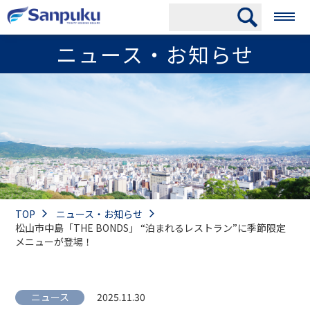
ニュース・お知らせ
TOP
ニュース・お知らせ
松山市中島「THE BONDS」 “泊まれるレストラン”に季節限定
メニューが登場！
ニュース
2025.11.30