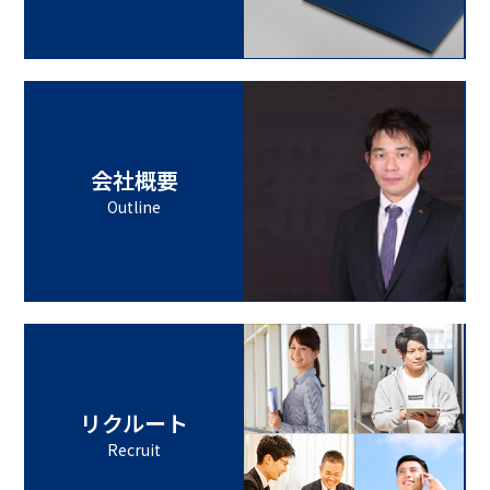
会社概要
Outline
リクルート
Recruit