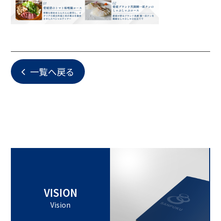
一覧へ戻る
VISION
Vision