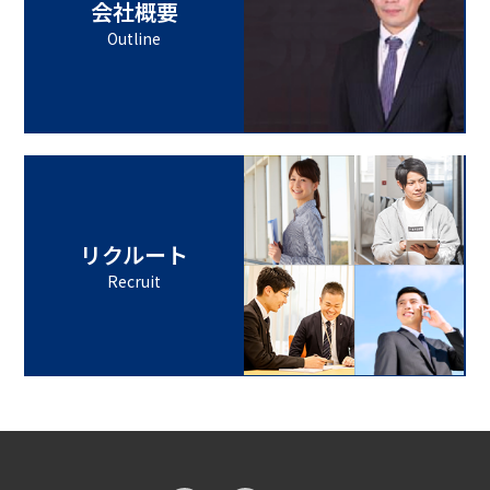
会社概要
Outline
リクルート
Recruit