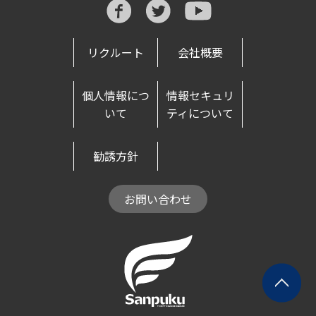
リクルート
会社概要
個人情報につ
情報セキュリ
いて
ティについて
勧誘方針
お問い合わせ