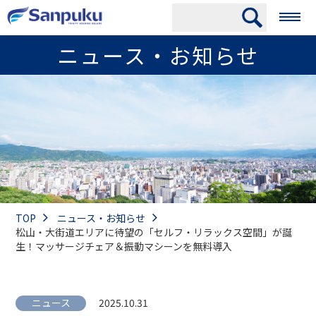
ニュース・お知らせ
TOP
ニュース・お知らせ
松山・大街道エリアに待望の「セルフ・リラックス空間」が誕
生！マッサージチェア＆振動マシーンを無料導入
ニュース
2025.10.31