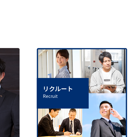
リクルート
Recruit