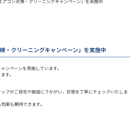
エアコン点検・クリーニングキャンペーン」を実施中
検・クリーニングキャンペーン」を実施中
キャンペーンを実施しています。
ります。
タッフがご自宅や施設にうかがい、状態を丁寧にチェックいたしま
る効果も期待できます。