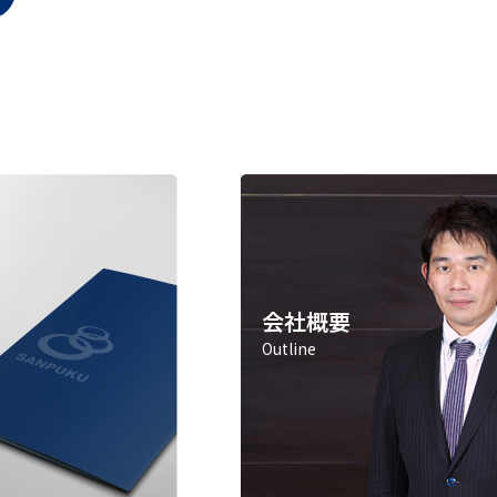
会社概要
Outline