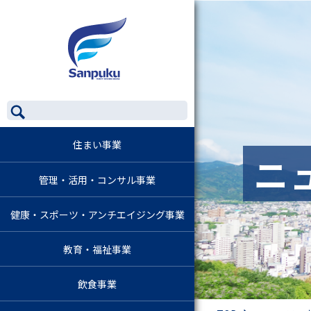
住まい事業
ニ
管理・活用・コンサル事業
健康・スポーツ・アンチエイジング事業
教育・福祉事業
飲食事業