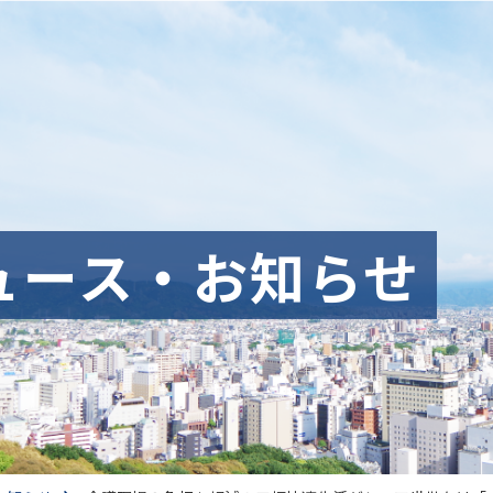
ュース・お知らせ