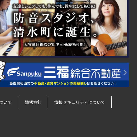
ついて
勧誘方針
情報セキュリティについて