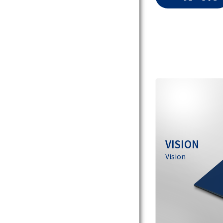
VISION
Vision