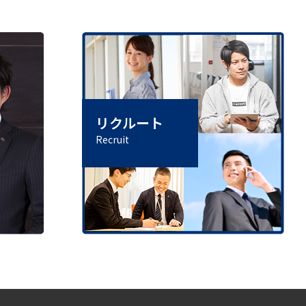
リクルート
Recruit