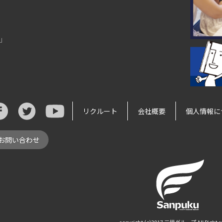
」
リクルート
会社概要
個人情報に
お問い合わせ