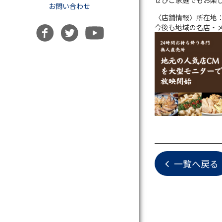
ぜひご家庭でもお楽
お問い合わせ
〈店舗情報〉所在地：
今後も地域の名店・
一覧へ戻る