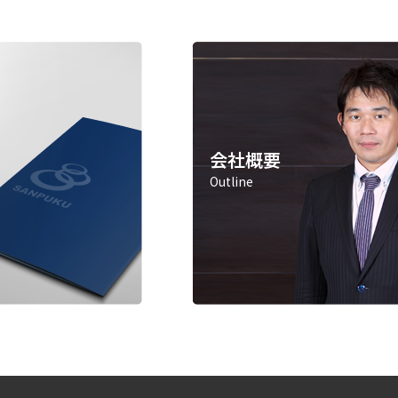
会社概要
Outline