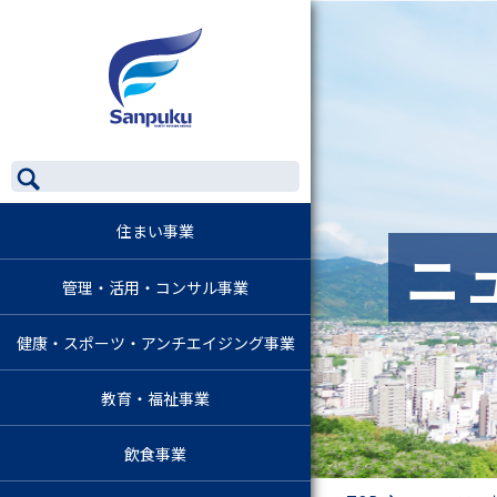
住まい事業
ニ
管理・活用・コンサル事業
健康・スポーツ・アンチエイジング事業
教育・福祉事業
飲食事業