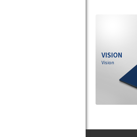
VISION
Vision