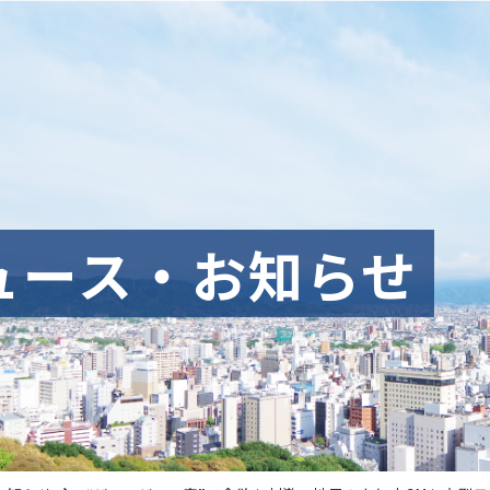
ュース・お知らせ