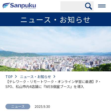
ニュース・お知らせ
TOP
ニュース・お知らせ
【テレワーク・リモートワーク・オンライン学習に最適】P・
SPO、松山市内4店舗に『WEB個室ブース』を導入
ニュース
2025.9.30