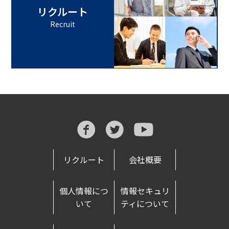
リクルート
Recruit
リクルート
会社概要
個人情報につ
情報セキュリ
いて
ティについて