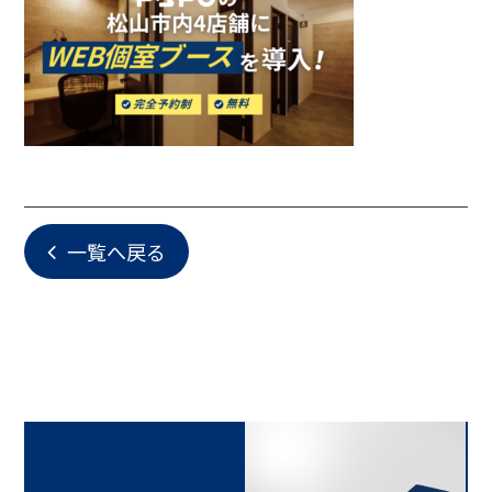
一覧へ戻る