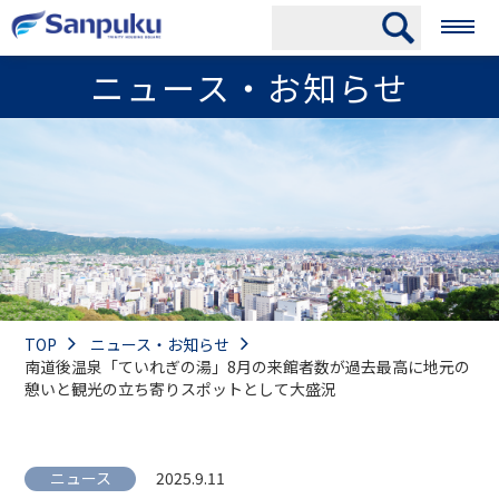
ニュース・お知らせ
TOP
ニュース・お知らせ
南道後温泉「ていれぎの湯」8月の来館者数が過去最高に地元の
憩いと観光の立ち寄りスポットとして大盛況
ニュース
2025.9.11