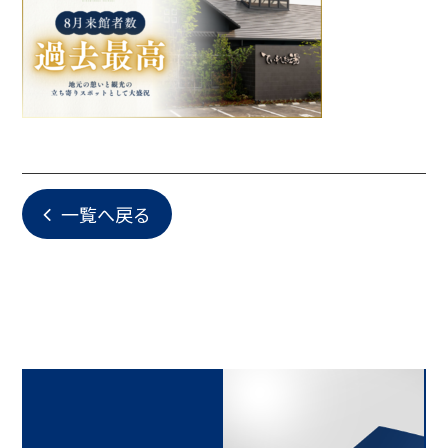
一覧へ戻る