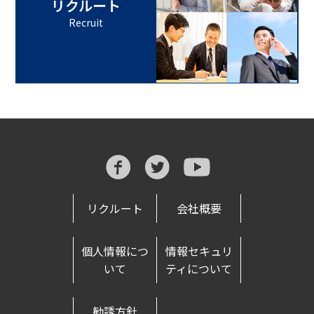
リクルート
Recruit
リクルート
会社概要
個人情報につ
情報セキュリ
いて
ティについて
勧誘方針