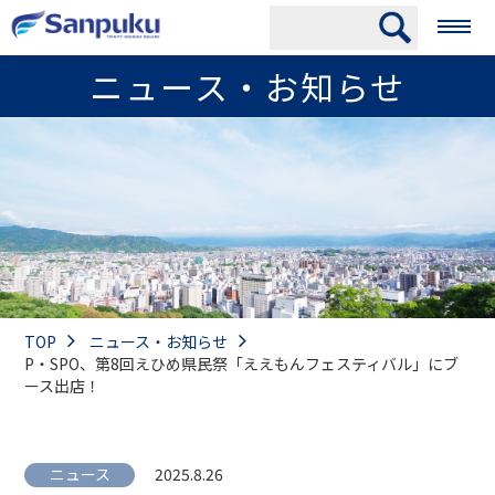
ニュース・お知らせ
TOP
ニュース・お知らせ
P・SPO、第8回えひめ県民祭「ええもんフェスティバル」にブ
ース出店！
ニュース
2025.8.26