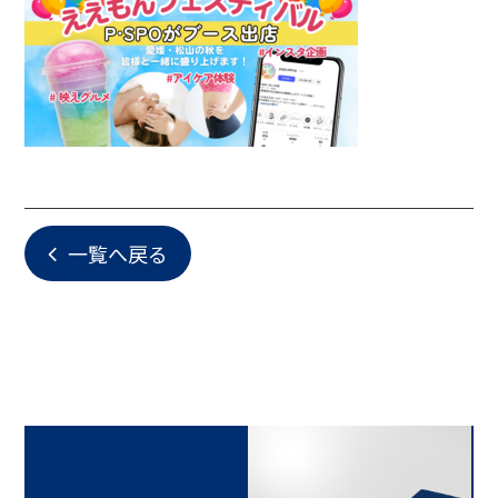
一覧へ戻る