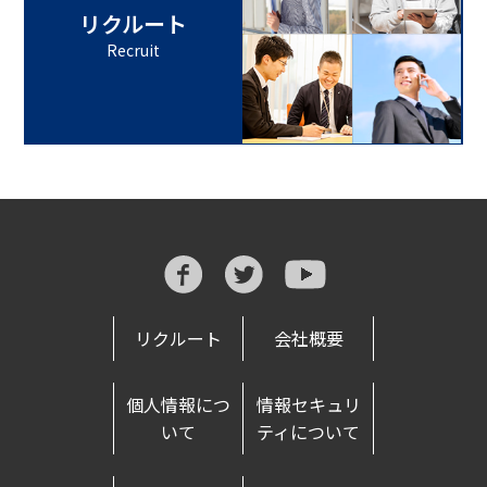
リクルート
Recruit
リクルート
会社概要
個人情報につ
情報セキュリ
いて
ティについて