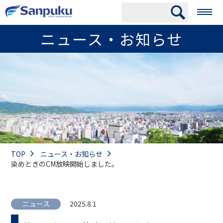
ニュース・お知らせ
TOP
ニュース・お知らせ
染めときのCM放映開始しました。
ニュース
2025.8.1