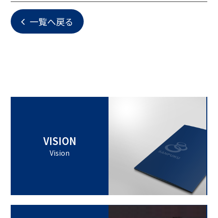
一覧へ戻る
VISION
Vision