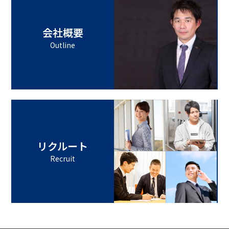
会社概要
Outline
リクルート
Recruit