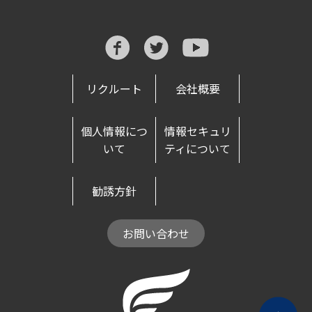
リクルート
会社概要
個人情報につ
情報セキュリ
いて
ティについて
勧誘方針
お問い合わせ