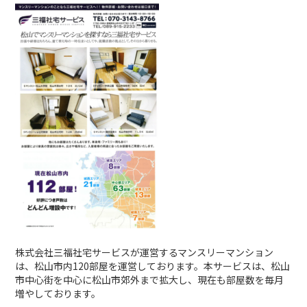
株式会社三福社宅サービスが運営するマンスリーマンション
は、松山市内120部屋を運営しております。本サービスは、松山
市中心街を中心に松山市郊外まで拡大し、現在も部屋数を毎月
増やしております。