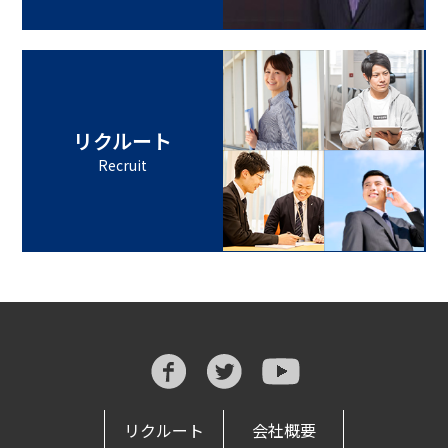
リクルート
Recruit
リクルート
会社概要