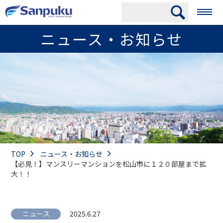
ニュース・お知らせ
TOP
ニュース・お知らせ
【必見！】マンスリーマンションを松山市に１２０部屋まで拡
大！！
ニュース
2025.6.27