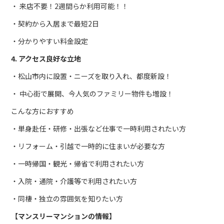
・ 来店不要！2週間らか利用可能！！
・契約から入居まで最短2日
・分かりやすい料金設定
4. アクセス良好な立地
・松山市内に設置・ニーズを取り入れ、都度新設！
・ 中心街で展開、今人気のファミリー物件も増設！
こんな方におすすめ
・単身赴任・研修・出張など仕事で一時利用されたい方
・リフォーム・引越で一時的に住まいが必要な方
・一時帰国・観光・帰省で利用されたい方
・入院・通院・介護等で利用されたい方
・同棲・独立の雰囲気を知りたい方
【マンスリーマンションの情報】