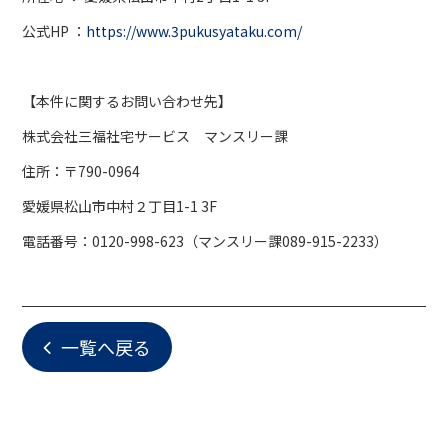
公式HP ：
https://www.3pukusyataku.com/
【本件に関するお問い合わせ先】
株式会社三福社宅サービス マンスリー課
住所：〒790-0964
愛媛県松山市中村２丁目1-1 3F
電話番号：0120-998-623（マンスリー課089-915-2233）
一覧へ戻る