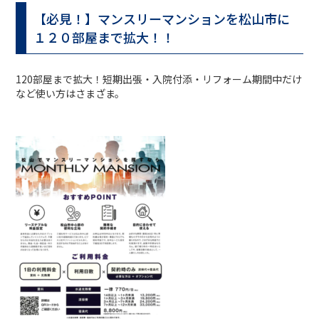
【必見！】マンスリーマンションを松山市に
１２０部屋まで拡大！！
120部屋まで拡大！短期出張・入院付添・リフォーム期間中だけ
など使い方はさまざま。