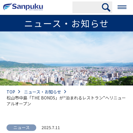
ニュース・お知らせ
TOP
ニュース・お知らせ
松山市中島「THE BONDS」が“泊まれるレストラン”へリニュー
アルオープン
ニュース
2025.7.11