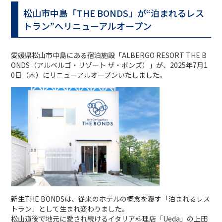
松山市中島「THE BONDS」が“泊まれるレス
トラン”へリニューアルオープン
愛媛県松山市中島にある宿泊施設「ALBERGO RESORT THE B
ONDS（アルベルゴ・リゾート ザ・ボンズ）」が、2025年7月1
0日（木）にリニューアルオープンいたしました。
新生THE BONDSは、従来のホテルの概念を覆す「泊まれるレス
トラン」として生まれ変わりました。
松山道後で地元に愛され続けるイタリア料理店「Ueda」の上田