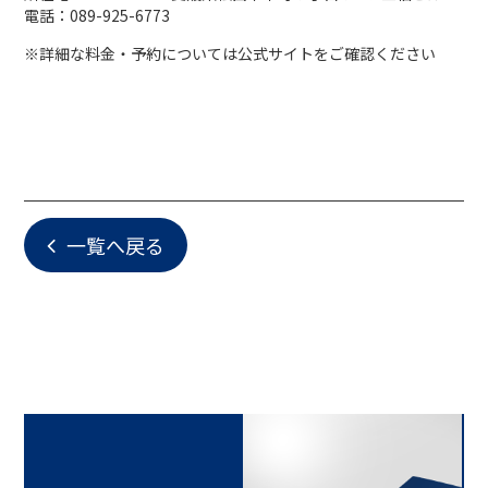
電話：089-925-6773
※詳細な料金・予約については公式サイトをご確認ください
一覧へ戻る