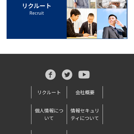
リクルート
Recruit
リクルート
会社概要
個人情報につ
情報セキュリ
いて
ティについて