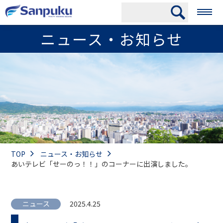
ニュース・お知らせ
TOP
ニュース・お知らせ
あいテレビ「せーのっ！！」のコーナーに出演しました。
ニュース
2025.4.25