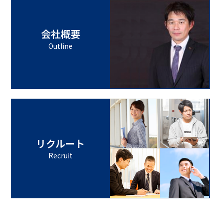
会社概要
Outline
リクルート
Recruit