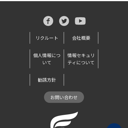
リクルート
会社概要
個人情報につ
情報セキュリ
いて
ティについて
勧誘方針
お問い合わせ