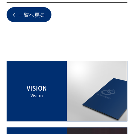
一覧へ戻る
VISION
Vision