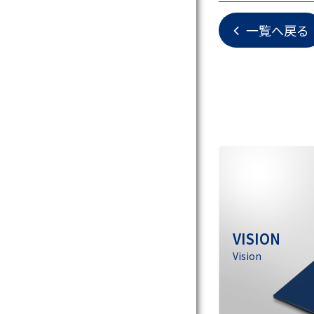
一覧へ戻る
VISION
Vision