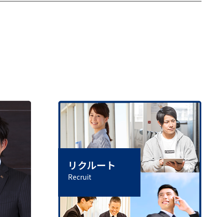
リクルート
Recruit