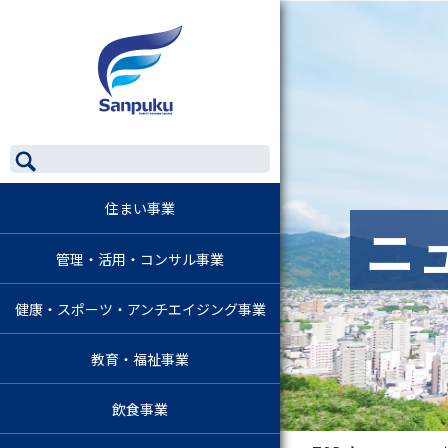
住まい事業
ニ
管理・活用・コンサル事業
健康・スポーツ・アンチエイジング事業
教育・福祉事業
飲食事業