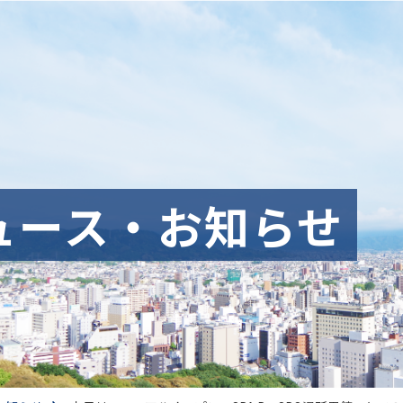
ュース・お知らせ