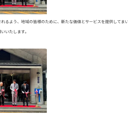
されるよう、地域の皆様のために、新たな価値とサービスを提供してま
願いいたします。