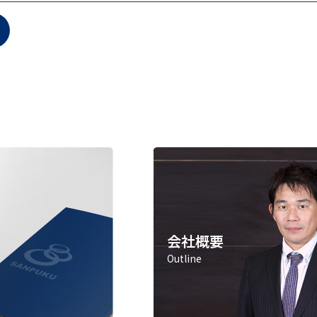
会社概要
Outline