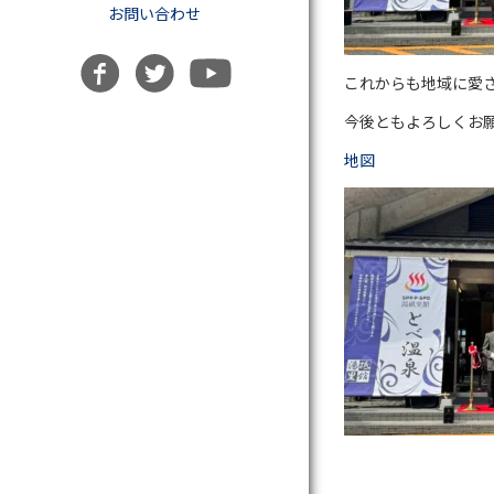
お問い合わせ
これからも地域に愛
今後ともよろしくお
地図