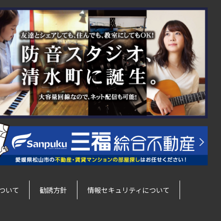
ついて
勧誘方針
情報セキュリティについて