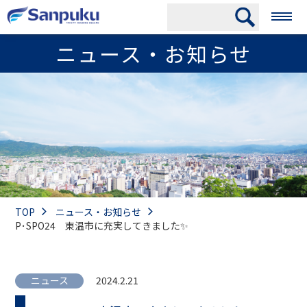
ニュース・お知らせ
TOP
ニュース・お知らせ
P･SPO24 東温市に充実してきました✨
ニュース
2024.2.21