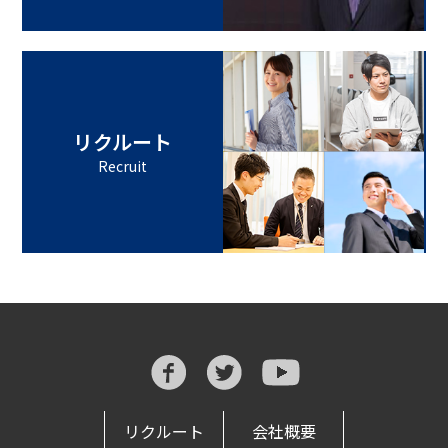
リクルート
Recruit
リクルート
会社概要