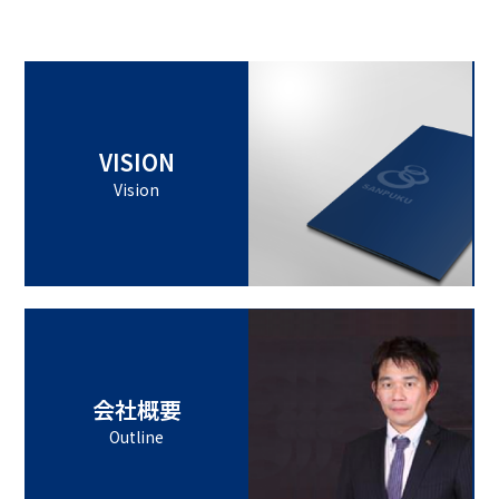
VISION
Vision
会社概要
Outline