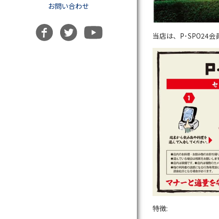
お問い合わせ
当店は、P･SPO2
特徴: