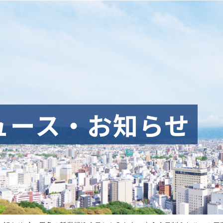
ュース・お知らせ