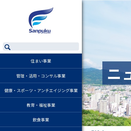
住まい事業
ニ
管理・活用・コンサル事業
健康・スポーツ・アンチエイジング事業
教育・福祉事業
飲食事業