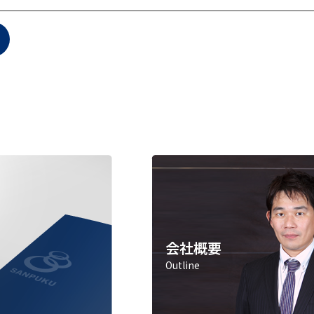
会社概要
Outline