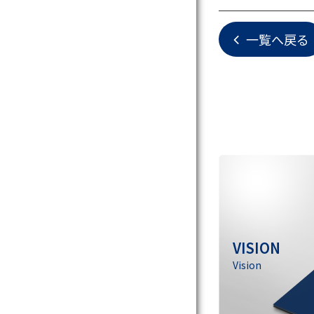
一覧へ戻る
VISION
Vision