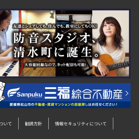
ついて
勧誘方針
情報セキュリティについて