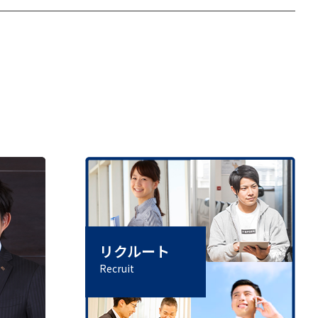
リクルート
Recruit