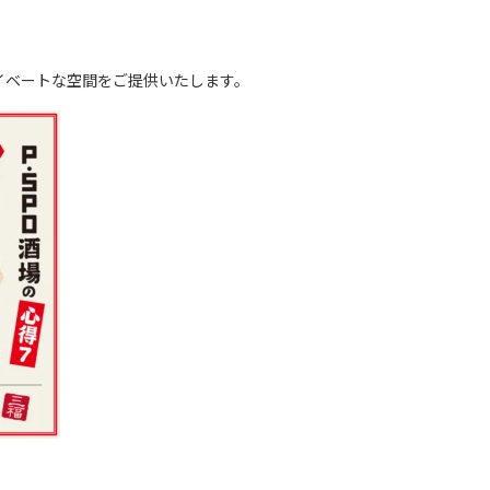
ライベートな空間をご提供いたします。