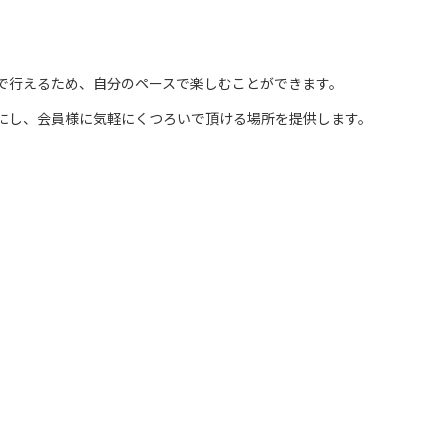
スで行えるため、自分のペースで楽しむことができます。
切にし、会員様に気軽にくつろいで頂ける場所を提供します。