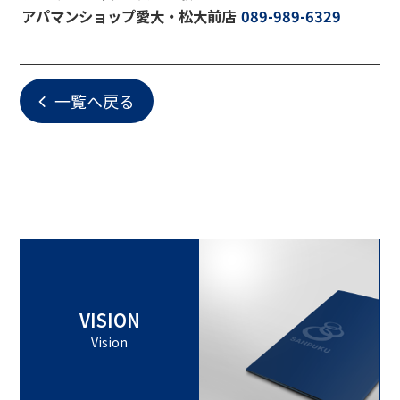
アパマンショップ愛大・松大前店
089-989-6329
一覧へ戻る
VISION
Vision