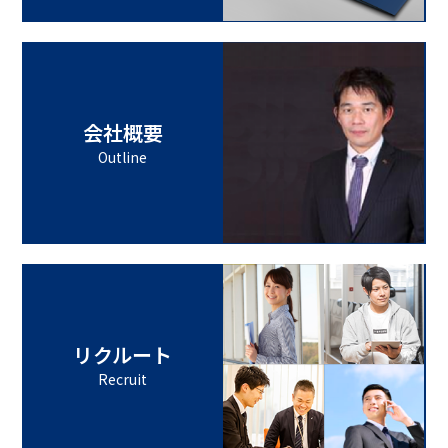
会社概要
Outline
リクルート
Recruit