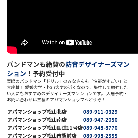
バンドマンも絶賛の
防音デザイナーズマン
ション
！予約受付中
実際のバンドマン「ドリル」のみなさんも「性能がすごい」と
大絶賛！ 愛媛大学・松山大学の近くなので、集中して勉強した
い人にもおすすめのデザイナーズマンションです。 入居予約・
お問い合わせは三福のアパマンショップへどうぞ！
アパマンショップ松山北店
089-911-0329
アパマンショップ松山南店
089-947-2050
アパマンショップ松山国道11号店
089-948-8770
アパマンショップ松山市駅前店
089-998-2555