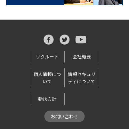
リクルート
会社概要
個人情報につ
情報セキュリ
いて
ティについて
勧誘方針
お問い合わせ