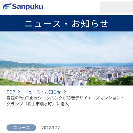
ニュース・お知らせ
TOP
ニュース・お知らせ
愛媛のYouTuberシコクパンクが防音デザイナーズマンション・
グランツ（松山市清水町）に潜入！
ニュース
2022.3.22