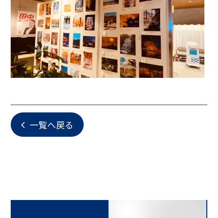
一覧へ戻る