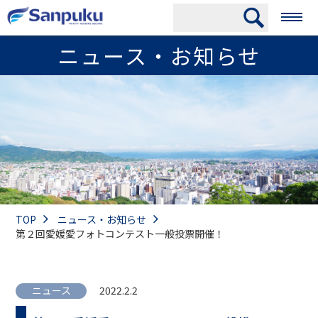
ニュース・お知らせ
TOP
ニュース・お知らせ
第２回愛媛愛フォトコンテスト一般投票開催！
ニュース
2022.2.2