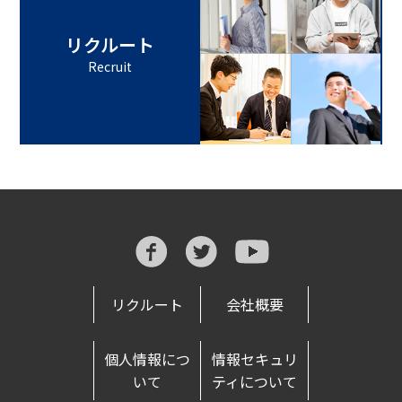
リクルート
Recruit
リクルート
会社概要
個人情報につ
情報セキュリ
いて
ティについて