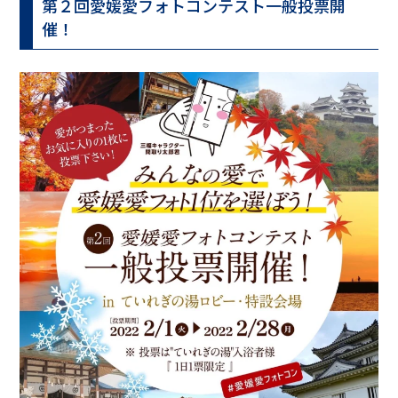
第２回愛媛愛フォトコンテスト一般投票開
催！