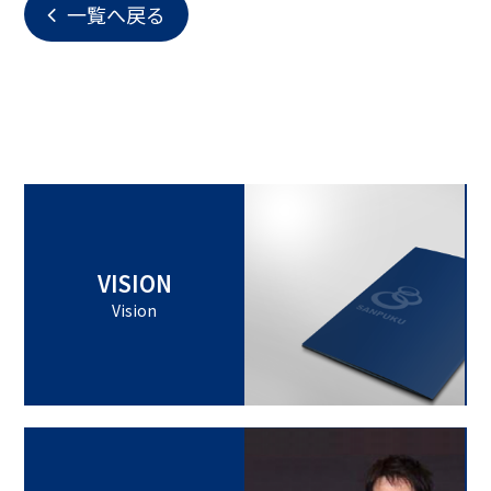
一覧へ戻る
VISION
Vision