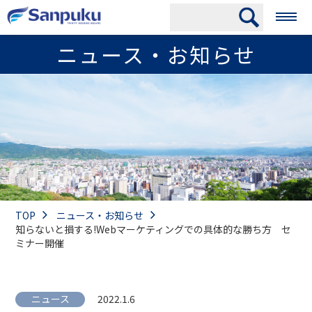
ニュース・お知らせ
TOP
ニュース・お知らせ
知らないと損する!Webマーケティングでの具体的な勝ち方 セ
ミナー開催
ニュース
2022.1.6