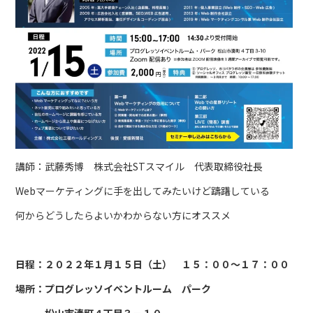
講師：武藤秀博 株式会社STスマイル 代表取締役社長
Webマーケティングに手を出してみたいけど躊躇している
何からどうしたらよいかわからない方にオススメ
日程：２０２２年１月１５日（土） １５：００～１７：００
場所：プログレッソイベントルーム パーク