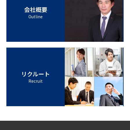
会社概要
Outline
リクルート
Recruit