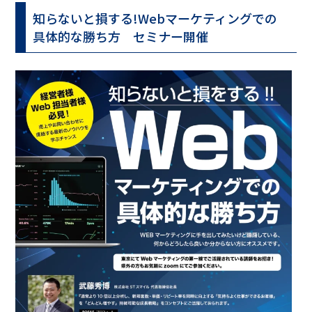
知らないと損する!Webマーケティングでの
具体的な勝ち方 セミナー開催