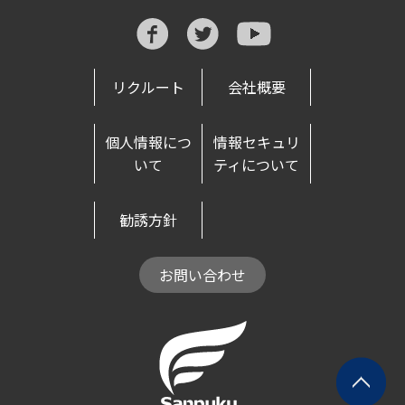
リクルート
会社概要
個人情報につ
情報セキュリ
いて
ティについて
勧誘方針
お問い合わせ