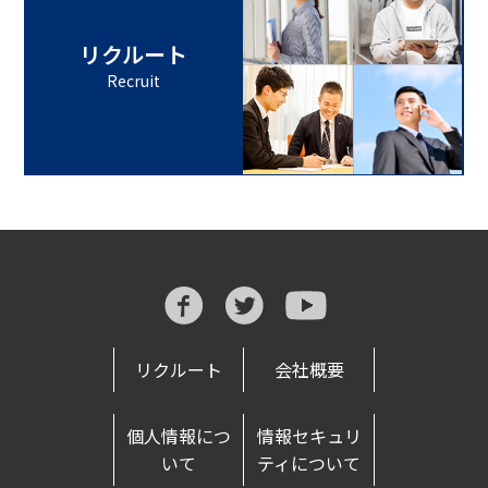
リクルート
Recruit
リクルート
会社概要
個人情報につ
情報セキュリ
いて
ティについて