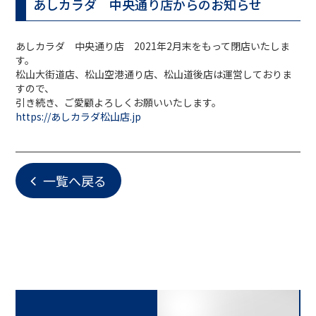
あしカラダ 中央通り店からのお知らせ
あしカラダ 中央通り店 2021年2月末をもって閉店いたしま
す。
松山大街道店、松山空港通り店、
松山道後店は運営しておりま
すので、
引き続き、ご愛顧よろしくお願いいたします。
https://あしカラダ松山店.jp
一覧へ戻る