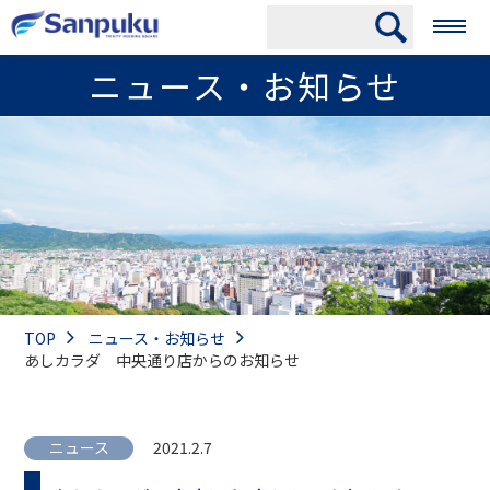
ニュース・お知らせ
TOP
ニュース・お知らせ
あしカラダ 中央通り店からのお知らせ
ニュース
2021.2.7