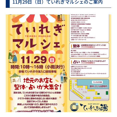
11月29日（日）ていれぎマルシェのご案内