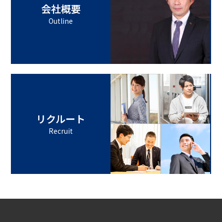
会社概要
Outline
リクルート
Recruit