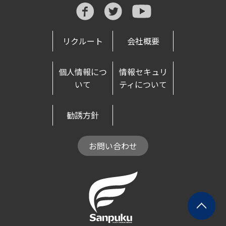
リクルート
会社概要
個人情報につ
情報セキュリ
いて
ティについて
勧誘方針
お問い合わせ