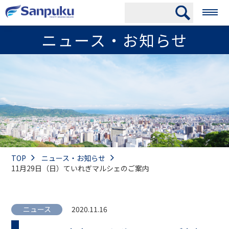
ニュース・お知らせ
TOP
ニュース・お知らせ
11月29日（日）ていれぎマルシェのご案内
ニュース
2020.11.16