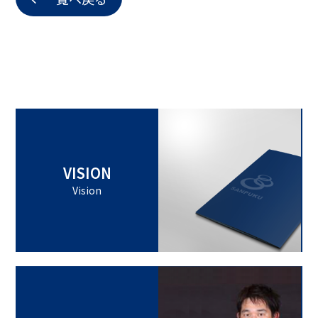
VISION
Vision