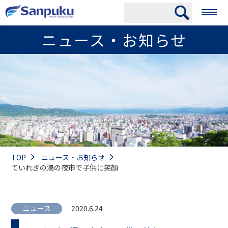
ニュース・お知らせ
TOP
ニュース・お知らせ
ていれぎの湯の夜市で子供に笑顔
ニュース
2020.6.24