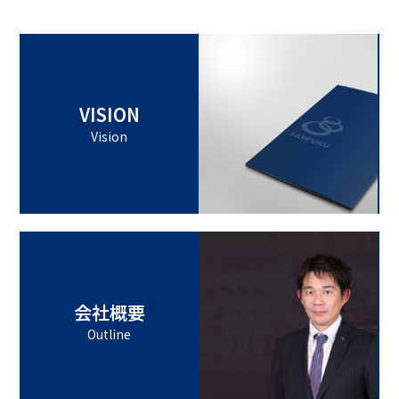
VISION
Vision
会社概要
Outline