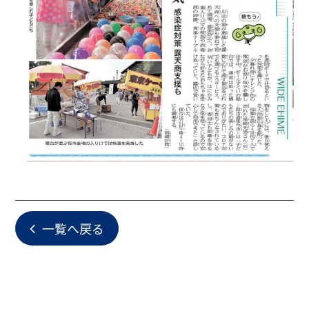
一覧へ戻る