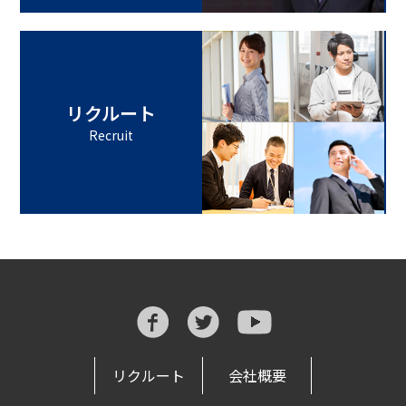
リクルート
Recruit
リクルート
会社概要