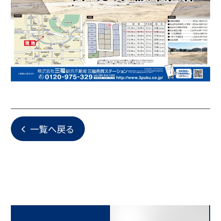
一覧へ戻る