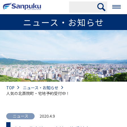
ニュース・お知らせ
TOP
ニュース・お知らせ
人気の北斎院町・宅地予約受付中！
ニュース
2020.4.9