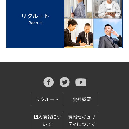
リクルート
Recruit
リクルート
会社概要
個人情報につ
情報セキュリ
いて
ティについて