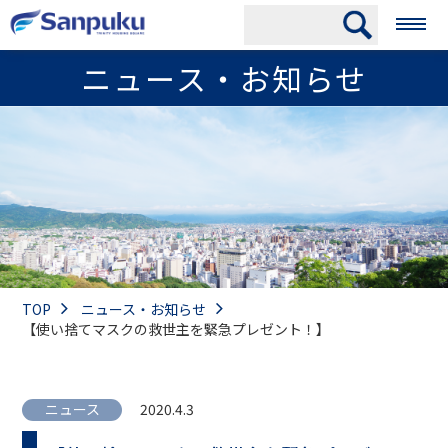
ニュース・お知らせ
TOP
ニュース・お知らせ
【使い捨てマスクの救世主を緊急プレゼント！】
ニュース
2020.4.3