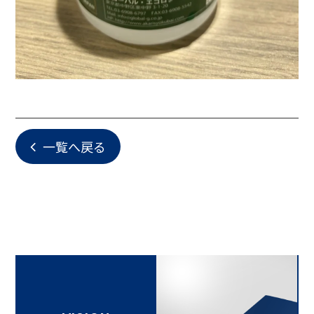
一覧へ戻る