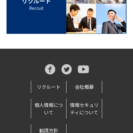
リクルート
Recruit
リクルート
会社概要
個人情報につ
情報セキュリ
いて
ティについて
勧誘方針