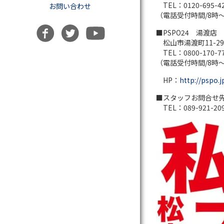
TEL：0120-695-4
お問い合わせ
（電話受付時間/8時
■PSPO24 湯渡店
松山市湯渡町11-29(
TEL：0800-170-7
（電話受付時間/8時
HP：
http://pspo.j
■スタッフお問合せ
TEL：089-921-