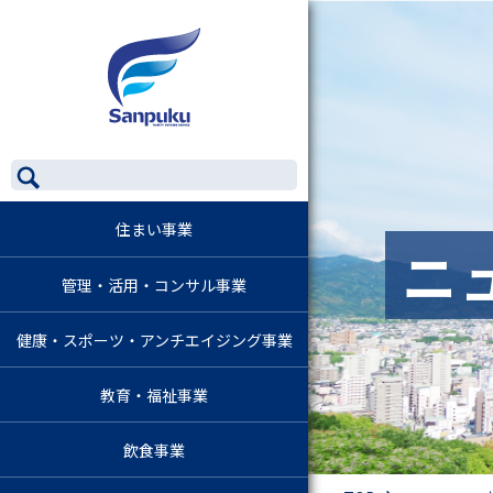
住まい事業
ニ
管理・活用・コンサル事業
健康・スポーツ・アンチエイジング事業
教育・福祉事業
飲食事業