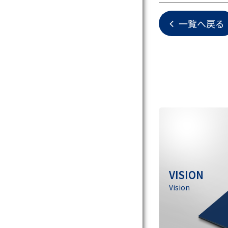
一覧へ戻る
VISION
Vision