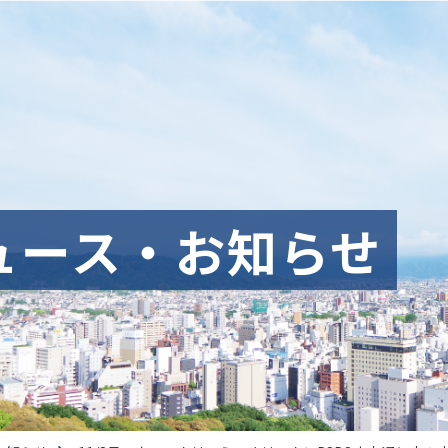
ュース・お知らせ