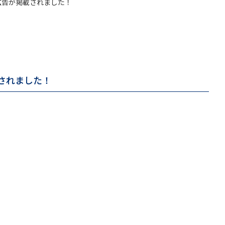
の広告が掲載されました！
載されました！