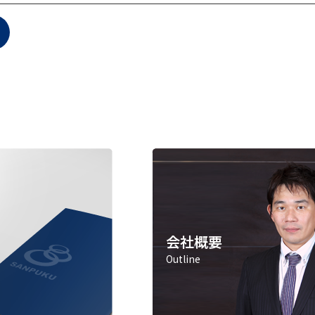
会社概要
Outline