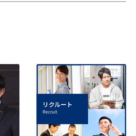
リクルート
Recruit