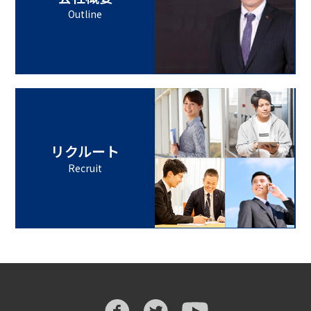
Outline
リクルート
Recruit