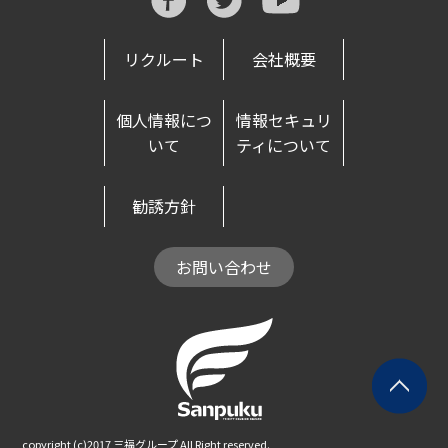
リクルート
会社概要
個人情報につ
情報セキュリ
いて
ティについて
勧誘方針
お問い合わせ
copyright (c)2017 三福グループ All Right reserved.