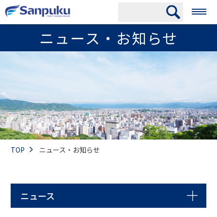
ニュース・お知らせ
TOP
ニュース・お知らせ
ニュース