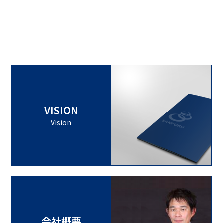
VISION
Vision
会社概要