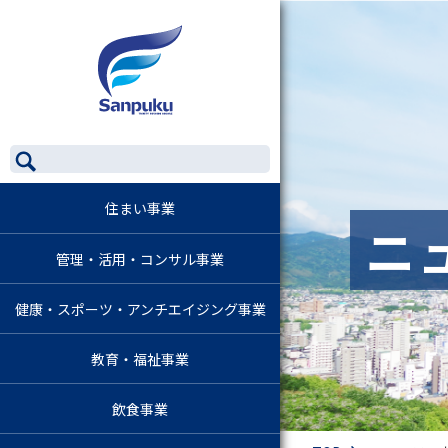
住まい事業
ニ
管理・活用・コンサル事業
健康・スポーツ・アンチエイジング事業
教育・福祉事業
飲食事業