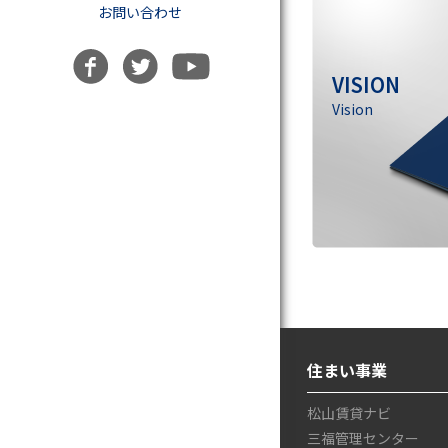
お問い合わせ
VISION
Vision
住まい事業
松山賃貸ナビ
三福管理センター