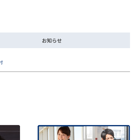
お知らせ
村