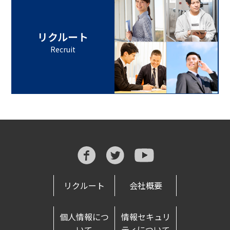
リクルート
Recruit
リクルート
会社概要
個人情報につ
情報セキュリ
いて
ティについて